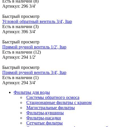
Есть в наличии (8)
Артикул: 296 3/4'
Быстрый просмотр
Угловой обратный вентиль 3/4', Itap
Есть в наличии (3)
Артикул: 396 3/4'
Быстрый просмотр
Прямой ручной вентиль 1/2', Itap
Есть в наличии (12)
Артикул: 294 1/2'
Быстрый просмотр
Прямой ручной вентиль 3/4', Itap
Есть в наличии (1)
Артикул: 294 3/4'
Фильтры для воды
Системы обратного осмоса
Стационарные фильтры с краном
Магистральные фильтры
Фильтры-кувшины
Фильтры-насадки
Сетчатые фильтры