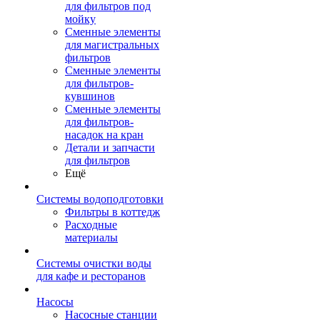
для фильтров под
мойку
Сменные элементы
для магистральных
фильтров
Сменные элементы
для фильтров-
кувшинов
Сменные элементы
для фильтров-
насадок на кран
Детали и запчасти
для фильтров
Ещё
Системы водоподготовки
Фильтры в коттедж
Расходные
материалы
Системы очистки воды
для кафе и ресторанов
Насосы
Насосные станции