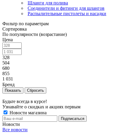
Шланги для полива
Соединители и фитинги для шлангов
Распылительные пистолеты и насадки
Фильтр по параметрам
Сортировка
По популярности (возрастание)
Цена
328
504
680
855
1 031
Бренд
Сбросить
Будьте всегда в курсе!
Узнавайте о скидках и акциях первым
Новости магазина
Новости
Все новости