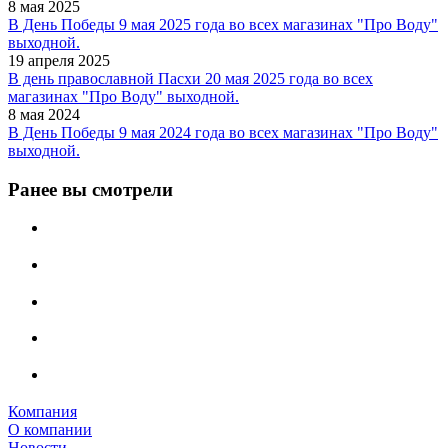
8 мая 2025
В День Победы 9 мая 2025 года во всех магазинах "Про Воду"
выходной.
19 апреля 2025
В день православной Пасхи 20 мая 2025 года во всех
магазинах "Про Воду" выходной.
8 мая 2024
В День Победы 9 мая 2024 года во всех магазинах "Про Воду"
выходной.
Ранее вы смотрели
Компания
О компании
Новости