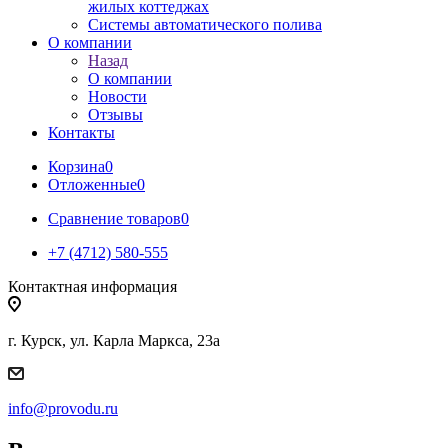
жилых коттеджах
Системы автоматического полива
О компании
Назад
О компании
Новости
Отзывы
Контакты
Корзина
0
Отложенные
0
Сравнение товаров
0
+7 (4712) 580-555
Контактная информация
г. Курск, ул. Карла Маркса, 23а
info@provodu.ru