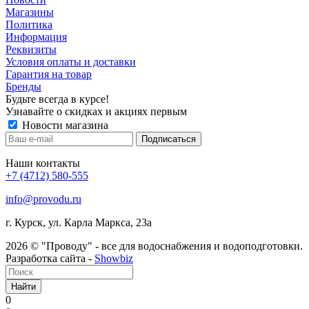
Магазины
Политика
Информация
Реквизиты
Условия оплаты и доставки
Гарантия на товар
Бренды
Будьте всегда в курсе!
Узнавайте о скидках и акциях первым
Новости магазина
Наши контакты
+7 (4712) 580-555
info@provodu.ru
г. Курск, ул. Карла Маркса, 23а
2026 © "Проводу" - все для водоснабжения и водоподготовки.
Разработка сайта -
Showbiz
Найти
0