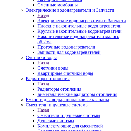
Сменные мембраны
Электрические водонагреватели и Запчасти
Назад
Электрические водонагреватели и Запчасти
Плоские накопительные водонагреватели
Круглые накопительные водонагреватели
Накопительные водонагреватели малого
объёма
Проточные водонагреватели
Запчасти для водонагревателей
Счетчики воды
Назад
Счетчики воды
Квартирные счетчики воды
Радиаторы отопления
Назад
Радиаторы отопления
Биметаллические радиаторы отопления
Емкости для воды, поплавковые клапаны
Смесители и душевые системы
Назад
Смесители и душевые системы
Душевые системы
Комплектующие для смесителей