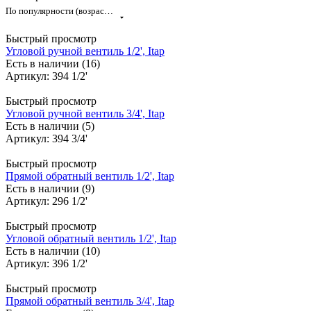
По популярности (возрастание)
Быстрый просмотр
Угловой ручной вентиль 1/2', Itap
Есть в наличии (16)
Артикул: 394 1/2'
Быстрый просмотр
Угловой ручной вентиль 3/4', Itap
Есть в наличии (5)
Артикул: 394 3/4'
Быстрый просмотр
Прямой обратный вентиль 1/2', Itap
Есть в наличии (9)
Артикул: 296 1/2'
Быстрый просмотр
Угловой обратный вентиль 1/2', Itap
Есть в наличии (10)
Артикул: 396 1/2'
Быстрый просмотр
Прямой обратный вентиль 3/4', Itap