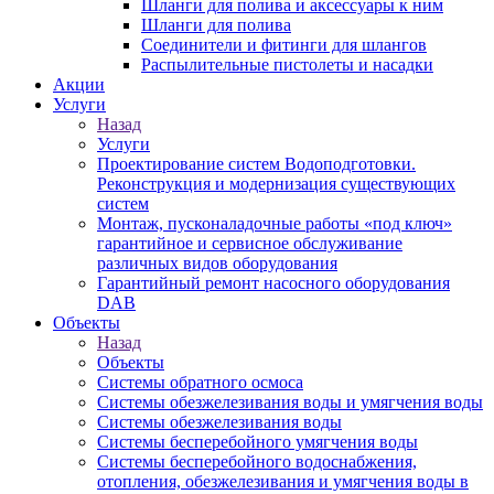
Шланги для полива и аксессуары к ним
Шланги для полива
Соединители и фитинги для шлангов
Распылительные пистолеты и насадки
Акции
Услуги
Назад
Услуги
Проектирование систем Водоподготовки.
Реконструкция и модернизация существующих
систем
Монтаж, пусконаладочные работы «под ключ»
гарантийное и сервисное обслуживание
различных видов оборудования
Гарантийный ремонт насосного оборудования
DAB
Объекты
Назад
Объекты
Системы обратного осмоса
Системы обезжелезивания воды и умягчения воды
Системы обезжелезивания воды
Системы бесперебойного умягчения воды
Системы бесперебойного водоснабжения,
отопления, обезжелезивания и умягчения воды в