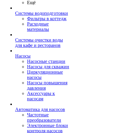
Ещё
Системы водоподготовки
Фильтры в коттедж
Расходные
материалы
Системы очистки воды
для кафе и ресторанов
Насосы
Насосные станции
Насосы для скважин
Циркуляционные
насосы
Насосы повышения
давления
Аксессуары к
насосам
Автоматика для насосов
Частотные
преобразователи
Электронные блоки
контроля насосов