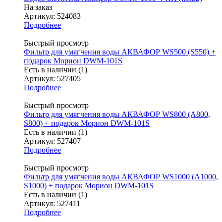
На заказ
Артикул: 524083
Подробнее
Быстрый просмотр
Фильтр для умягчения воды АКВАФОР WS500 (S550) +
подарок Морион DWM-101S
Есть в наличии (1)
Артикул: 527405
Подробнее
Быстрый просмотр
Фильтр для умягчения воды АКВАФОР WS800 (А800,
S800) + подарок Морион DWM-101S
Есть в наличии (1)
Артикул: 527407
Подробнее
Быстрый просмотр
Фильтр для умягчения воды АКВАФОР WS1000 (А1000,
S1000) + подарок Морион DWM-101S
Есть в наличии (1)
Артикул: 527411
Подробнее