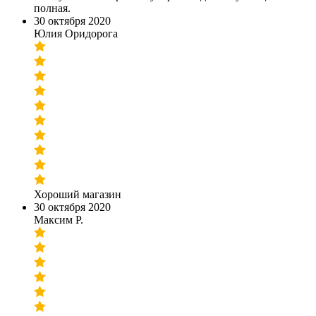
полная.
30 октября 2020
Юлия Оридорога
Хороший магазин
30 октября 2020
Максим Р.