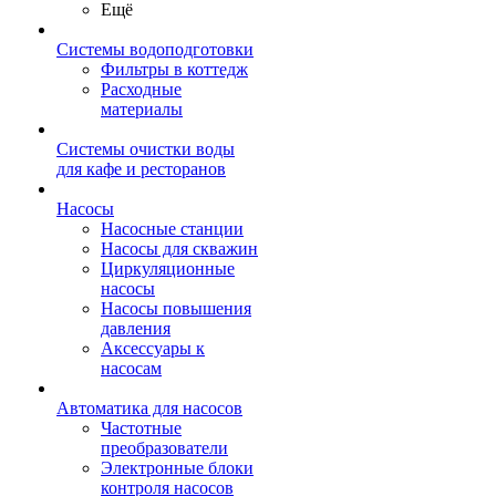
Ещё
Системы водоподготовки
Фильтры в коттедж
Расходные
материалы
Системы очистки воды
для кафе и ресторанов
Насосы
Насосные станции
Насосы для скважин
Циркуляционные
насосы
Насосы повышения
давления
Аксессуары к
насосам
Автоматика для насосов
Частотные
преобразователи
Электронные блоки
контроля насосов