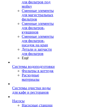
для фильтров под
мойку
Сменные элементы
для магистральных
фильтров
Сменные элементы
для фильтров-
кувшинов
Сменные элементы
для фильтров-
насадок на кран
Детали и запчасти
для фильтров
Ещё
Системы водоподготовки
Фильтры в коттедж
Расходные
материалы
Системы очистки воды
для кафе и ресторанов
Насосы
Насосные станции