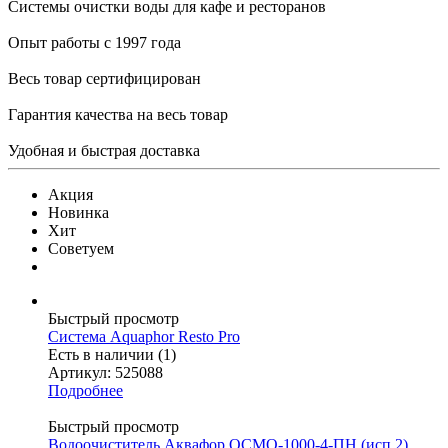
Системы очистки воды для кафе и ресторанов
Опыт работы с 1997 года
Весь товар сертифицирован
Гарантия качества на весь товар
Удобная и быстрая доставка
Акция
Новинка
Хит
Советуем
Быстрый просмотр
Система Aquaphor Resto Pro
Есть в наличии (1)
Артикул: 525088
Подробнее
Быстрый просмотр
Водоочиститель Аквафор ОСМО-1000-4-ПН (исп.2)