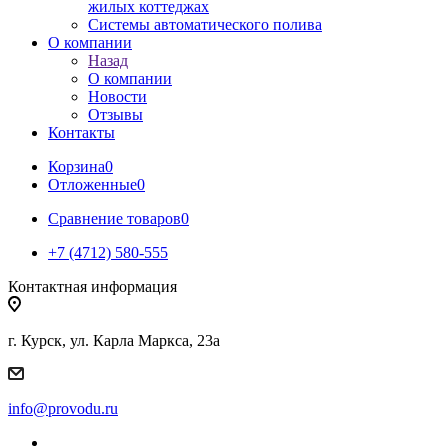
жилых коттеджах
Системы автоматического полива
О компании
Назад
О компании
Новости
Отзывы
Контакты
Корзина
0
Отложенные
0
Сравнение товаров
0
+7 (4712) 580-555
Контактная информация
г. Курск, ул. Карла Маркса, 23а
info@provodu.ru