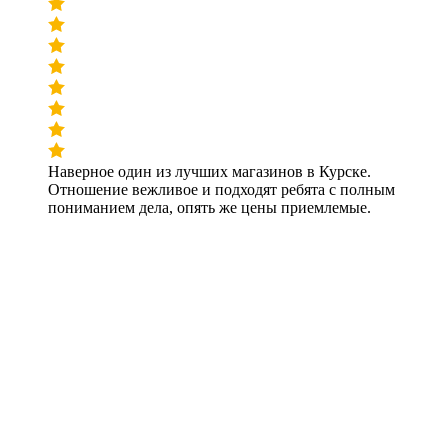
Наверное один из лучших магазинов в Курске.
Отношение вежливое и подходят ребята с полным
пониманием дела, опять же цены приемлемые.