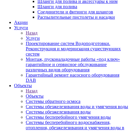
Шланги для полива и аксессуары к ним
Шланги для полива
Соединители и фитинги для шлангов
Распылительные пистолеты и насадки
Акции
Услуги
Назад
Услуги
Проектирование систем Водоподготовки.
Реконструкция и модернизация существующих
систем
Монтаж, пусконаладочные работы «под ключ»
гарантийное и сервисное обслуживание
различных видов оборудования
Гарантийный ремонт насосного оборудования
DAB
Объекты
Назад
Объекты
Системы обратного осмоса
Системы обезжелезивания воды и умягчения воды
Системы обезжелезивания воды
Системы бесперебойного умягчения воды
Системы бесперебойного водоснабжения,
отопления, обезжелезивания и умягчения воды в