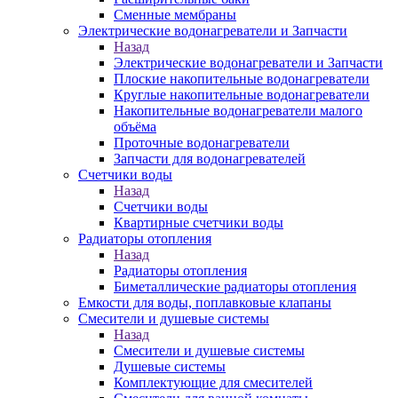
Сменные мембраны
Электрические водонагреватели и Запчасти
Назад
Электрические водонагреватели и Запчасти
Плоские накопительные водонагреватели
Круглые накопительные водонагреватели
Накопительные водонагреватели малого
объёма
Проточные водонагреватели
Запчасти для водонагревателей
Счетчики воды
Назад
Счетчики воды
Квартирные счетчики воды
Радиаторы отопления
Назад
Радиаторы отопления
Биметаллические радиаторы отопления
Емкости для воды, поплавковые клапаны
Смесители и душевые системы
Назад
Смесители и душевые системы
Душевые системы
Комплектующие для смесителей