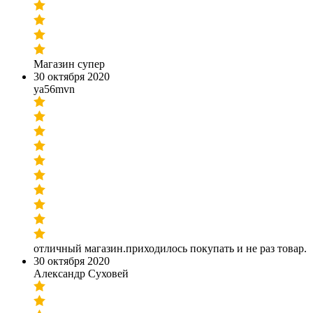
Магазин супер
30 октября 2020
ya56mvn
отличный магазин.приходилось покупать и не раз товар.
30 октября 2020
Александр Суховей