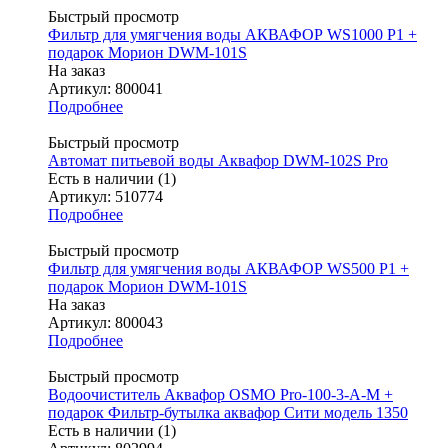
Быстрый просмотр
Фильтр для умягчения воды АКВАФОР WS1000 P1 +
подарок Морион DWM-101S
На заказ
Артикул: 800041
Подробнее
Быстрый просмотр
Автомат питьевой воды Аквафор DWM-102S Pro
Есть в наличии (1)
Артикул: 510774
Подробнее
Быстрый просмотр
Фильтр для умягчения воды АКВАФОР WS500 P1 +
подарок Морион DWM-101S
На заказ
Артикул: 800043
Подробнее
Быстрый просмотр
Водоочиститель Аквафор OSMO Pro-100-3-А-М +
подарок Фильтр-бутылка аквафор Сити модель 1350
Есть в наличии (1)