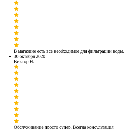
В магазине есть все необходимое для фильтрации воды.
30 октября 2020
Виктор Н.
Обслуживание просто супер. Всегда консультация