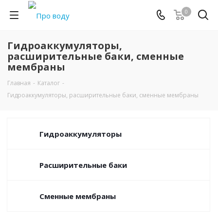
0
Гидроаккумуляторы,
расширительные баки, сменные
мембраны
Главная
-
Каталог
-
Гидроаккумуляторы, расширительные баки, сменные мембраны
Гидроаккумуляторы
Расширительные баки
Сменные мембраны