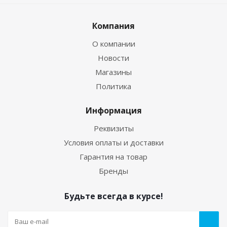
Компания
О компании
Новости
Магазины
Политика
Информация
Реквизиты
Условия оплаты и доставки
Гарантия на товар
Бренды
Будьте всегда в курсе!