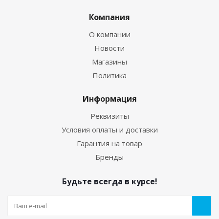
Компания
О компании
Новости
Магазины
Политика
Информация
Реквизиты
Условия оплаты и доставки
Гарантия на товар
Бренды
Будьте всегда в курсе!