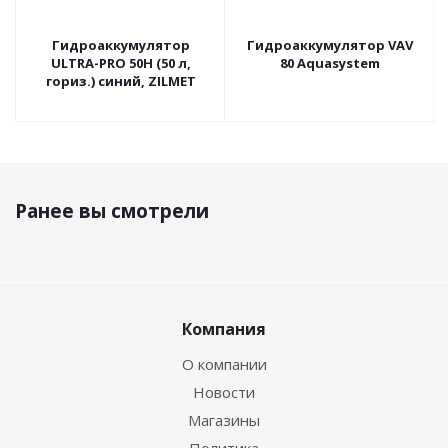
Гидроаккумулятор
Гидроаккумулятор VAV
ULTRA-PRO 50H (50 л,
80 Aquasystem
гориз.) синий, ZILMET
Ранее вы смотрели
Компания
О компании
Новости
Магазины