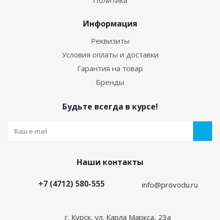
Политика
Информация
Реквизиты
Условия оплаты и доставки
Гарантия на товар
Бренды
Будьте всегда в курсе!
Наши контакты
+7 (4712) 580-555
info@provodu.ru
г. Курск, ул. Карла Маркса, 23а