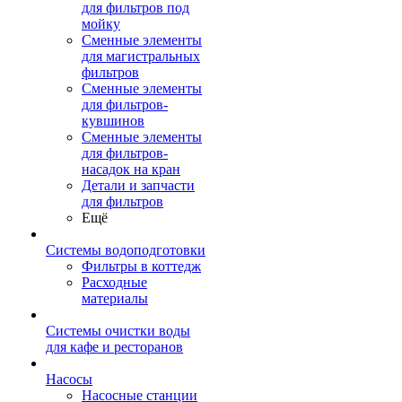
для фильтров под
мойку
Сменные элементы
для магистральных
фильтров
Сменные элементы
для фильтров-
кувшинов
Сменные элементы
для фильтров-
насадок на кран
Детали и запчасти
для фильтров
Ещё
Системы водоподготовки
Фильтры в коттедж
Расходные
материалы
Системы очистки воды
для кафе и ресторанов
Насосы
Насосные станции