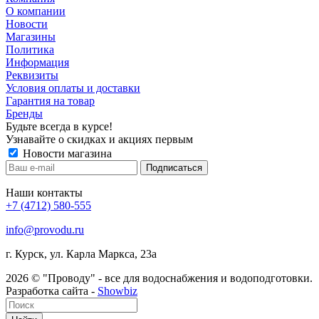
О компании
Новости
Магазины
Политика
Информация
Реквизиты
Условия оплаты и доставки
Гарантия на товар
Бренды
Будьте всегда в курсе!
Узнавайте о скидках и акциях первым
Новости магазина
Наши контакты
+7 (4712) 580-555
info@provodu.ru
г. Курск, ул. Карла Маркса, 23а
2026 © "Проводу" - все для водоснабжения и водоподготовки.
Разработка сайта -
Showbiz