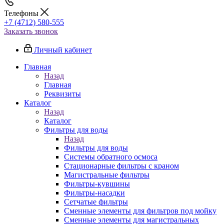
Телефоны
+7 (4712) 580-555
Заказать звонок
Личный кабинет
Главная
Назад
Главная
Реквизиты
Каталог
Назад
Каталог
Фильтры для воды
Назад
Фильтры для воды
Системы обратного осмоса
Стационарные фильтры с краном
Магистральные фильтры
Фильтры-кувшины
Фильтры-насадки
Сетчатые фильтры
Сменные элементы для фильтров под мойку
Сменные элементы для магистральных