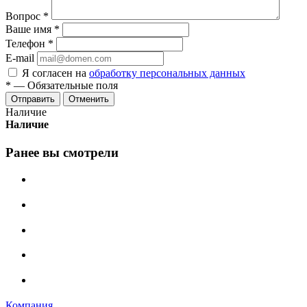
Вопрос
*
Ваше имя
*
Телефон
*
E-mail
Я согласен на
обработку персональных данных
*
—
Обязательные поля
Отменить
Наличие
Наличие
Ранее вы смотрели
Компания