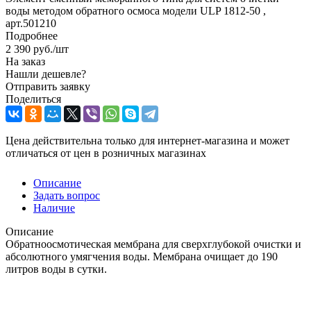
воды методом обратного осмоса модели ULP 1812-50 ,
арт.501210
Подробнее
2 390
руб.
/шт
На заказ
Нашли дешевле?
Отправить заявку
Поделиться
Цена действительна только для интернет-магазина и может
отличаться от цен в розничных магазинах
Описание
Задать вопрос
Наличие
Описание
Обратноосмотическая мембрана для сверхглубокой очистки и
абсолютного умягчения воды. Мембрана очищает до 190
литров воды в сутки.