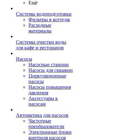
Ещё
Системы водоподготовки
Фильтры в коттедж
Расходные
материалы
Системы очистки воды
для кафе и ресторанов
Насосы
Насосные станции
Насосы для скважин
Циркуляционные
насосы
Насосы повышения
давления
Аксессуары к
насосам
Автоматика для насосов
Частотные
преобразователи
Электронные блоки
контроля насосов