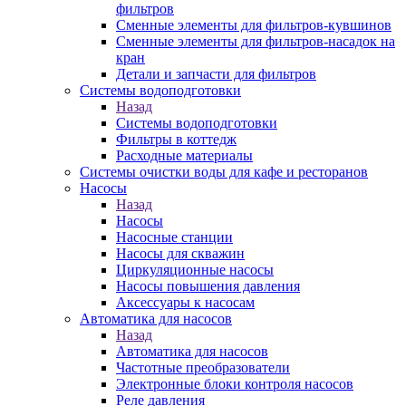
фильтров
Сменные элементы для фильтров-кувшинов
Сменные элементы для фильтров-насадок на
кран
Детали и запчасти для фильтров
Системы водоподготовки
Назад
Системы водоподготовки
Фильтры в коттедж
Расходные материалы
Системы очистки воды для кафе и ресторанов
Насосы
Назад
Насосы
Насосные станции
Насосы для скважин
Циркуляционные насосы
Насосы повышения давления
Аксессуары к насосам
Автоматика для насосов
Назад
Автоматика для насосов
Частотные преобразователи
Электронные блоки контроля насосов
Реле давления