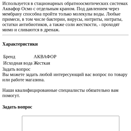
Используется в стационарных обратноосмотических системах
Аквафор Осмо с отдельным краном. Под давлением через
мембрану способна пройти только молекулы воды. Любые
примеси, в том числе бактерии, вирусы, нитриты, нитраты,
остатки антибиотиков, а также соли жесткости, - проходят
мимо и сливаются в дренаж.
Характеристики
Бренд
АКВАФОР
Исходная вода
Жесткая
Задать вопрос
Вы можете задать любой интересующий вас вопрос по товару
или работе магазина.
Наши квалифицированные специалисты обязательно вам
помогут.
Задать вопрос