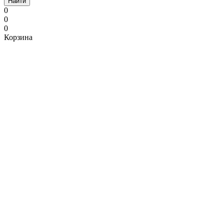
Найти
0
0
0
Корзина